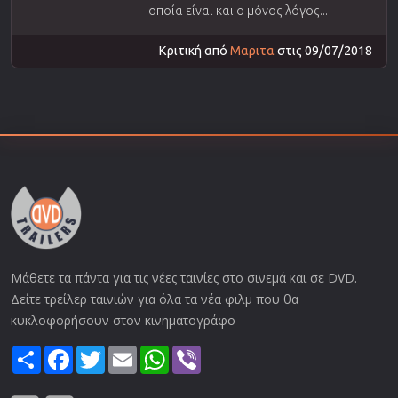
οποία είναι και ο μόνος λόγος...
Κριτική από
Μαριτα
στις 09/07/2018
Μάθετε τα πάντα για τις νέες ταινίες στο σινεμά και σε DVD.
Δείτε τρείλερ ταινιών για όλα τα νέα φιλμ που θα
κυκλοφορήσουν στον κινηματογράφο
Share
Facebook
Twitter
Email
WhatsApp
Viber