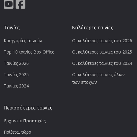
Ταινίες
Καλύτερες ταινίες
Κατηγορίες ταινιών
Οι καλύτερες ταινίες του 2026
Top 10 ταινίες Box Office
Οι καλύτερες ταινίες του 2025
Ταινίες 2026
Οι καλύτερες ταινίες του 2024
Ταινίες 2025
Οι καλύτερες ταινίες όλων
των εποχών
Ταινίες 2024
Περισσότερες ταινίες
Έρχονται
Προσεχώς
Παίζεται τώρα