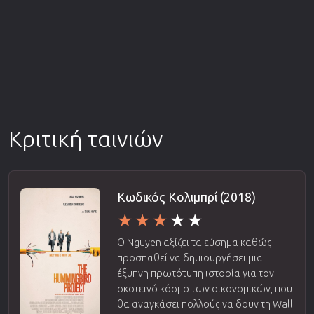
Κριτική ταινιών
Κωδικός Κολιμπρί (2018)
Ο Nguyen αξίζει τα εύσημα καθώς
προσπαθεί να δημιουργήσει μια
έξυπνη πρωτότυπη ιστορία για τον
σκοτεινό κόσμο των οικονομικών, που
θα αναγκάσει πολλούς να δουν τη Wall