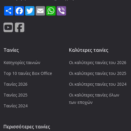
Share
Facebook
Twitter
Email
WhatsApp
Viber
Ταινίες
Καλύτερες ταινίες
Κατηγορίες ταινιών
Οι καλύτερες ταινίες του 2026
Top 10 ταινίες Box Office
Οι καλύτερες ταινίες του 2025
Ταινίες 2026
Οι καλύτερες ταινίες του 2024
Ταινίες 2025
Οι καλύτερες ταινίες όλων
των εποχών
Ταινίες 2024
Περισσότερες ταινίες