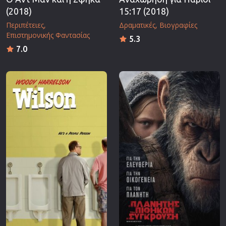
(2018)
15:17 (2018)
Περιπέτειες
Δραματικές
Βιογραφίες
Επιστημονικής Φαντασίας
5.3
7.0