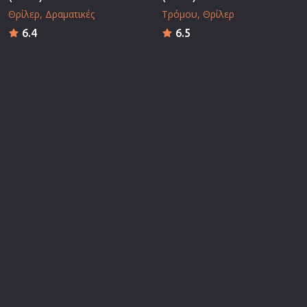
Θρίλερ
Δραματικές
Τρόμου
Θρίλερ
6.4
6.5