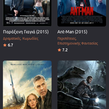
Παράξενη Γιαγιά (2015)
Ant-Man (2015)
Δραματικές
Κωμωδίες
Περιπέτειες
Επιστημονικής Φαντασίας
6.7
7.2