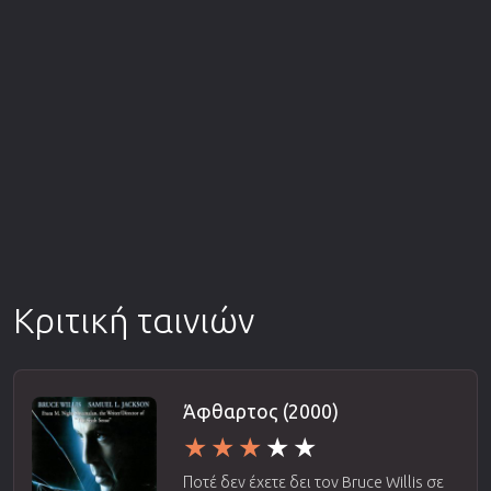
Κριτική ταινιών
Άφθαρτος (2000)
Ποτέ δεν έχετε δει τον Bruce Willis σε