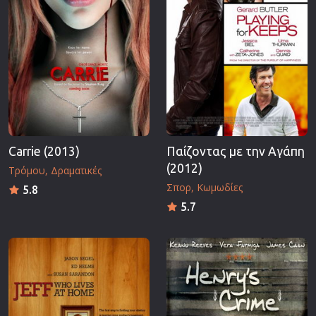
Carrie (2013)
Παίζοντας με την Αγάπη
(2012)
Τρόμου
Δραματικές
Σπορ
Κωμωδίες
5.8
5.7