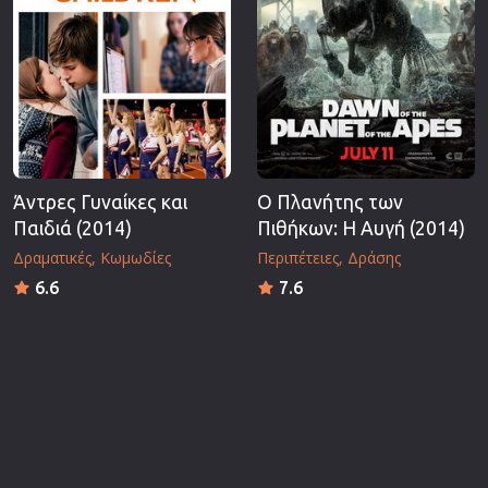
Άντρες Γυναίκες και
Ο Πλανήτης των
Παιδιά (2014)
Πιθήκων: Η Αυγή (2014)
Δραματικές
Κωμωδίες
Περιπέτειες
Δράσης
6.6
7.6