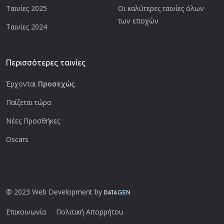
Ταινίες 2025
Οι καλύτερες ταινίες όλων
των εποχών
Ταινίες 2024
Περισσότερες ταινίες
Έρχονται
Προσεχώς
Παίζεται τώρα
Νέες Προσθήκες
Oscars
© 2023 Web Development by
Επικοινωνία
Πολιτική Απορρήτου