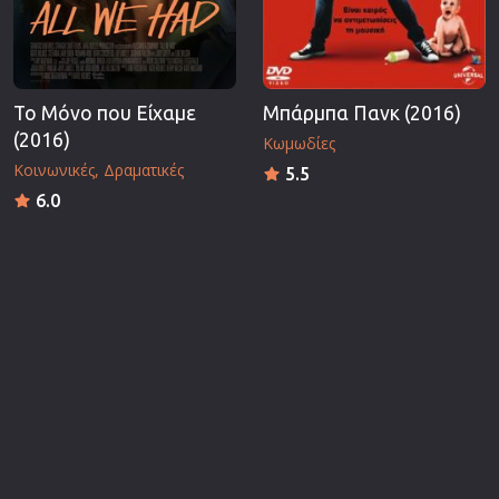
Το Μόνο που Είχαμε
Μπάρμπα Πανκ (2016)
(2016)
Κωμωδίες
Κοινωνικές
Δραματικές
5.5
6.0