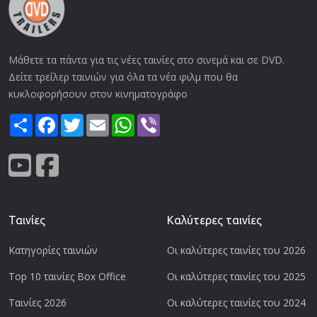
Μάθετε τα πάντα για τις νέες ταινίες στο σινεμά και σε DVD.
Δείτε τρείλερ ταινιών για όλα τα νέα φιλμ που θα
κυκλοφορήσουν στον κινηματογράφο
Share
Facebook
Twitter
Email
WhatsApp
Viber
Ταινίες
Καλύτερες ταινίες
Κατηγορίες ταινιών
Οι καλύτερες ταινίες του 2026
Top 10 ταινίες Box Office
Οι καλύτερες ταινίες του 2025
Ταινίες 2026
Οι καλύτερες ταινίες του 2024