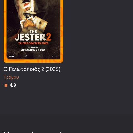
Ο Γελωτοποιός 2 (2025)
Τρόμου
4.9