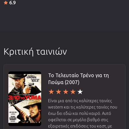
6.9
Κριτική ταινιών
Το Τελευταίο Τρένο για τη
Γιούμα (2007)
Είναι μια από τις καλύτερες ταινίες
western και τις καλύτερες ταινίες που
έχω δει εδώ και πολύ καιρό. Αυτό
οφείλεται σε μεγάλο βαθμό στις
εξαιρετικές επιδόσεις του καστ, με