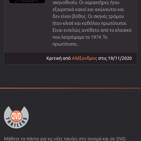
σκηνοθεσία. Οι χαρακτήρες ήταν
εξαιρετικά κακοί και αχώνευτοι και
δεν είχαν βάθος. Οι σκηνές τρόμου
ήταν κλισέ και καθόλου πρωτότυποι.
Είναι εντελώς αντίθετο από το κλασικό
που λατρέψαμε το 1974. Το
πρωτότυπο...
Κριτική από
Αλέξανδρος
στις 19/11/2020
Μάθετε τα πάντα για τις νέες ταινίες στο σινεμά και σε DVD.