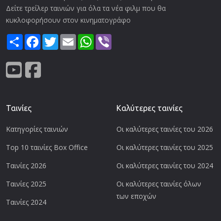
Δείτε τρείλερ ταινιών για όλα τα νέα φιλμ που θα
κυκλοφορήσουν στον κινηματογράφο
Share
Facebook
Twitter
Email
WhatsApp
Viber
Ταινίες
Καλύτερες ταινίες
Κατηγορίες ταινιών
Οι καλύτερες ταινίες του 2026
Top 10 ταινίες Box Office
Οι καλύτερες ταινίες του 2025
Ταινίες 2026
Οι καλύτερες ταινίες του 2024
Ταινίες 2025
Οι καλύτερες ταινίες όλων
των εποχών
Ταινίες 2024