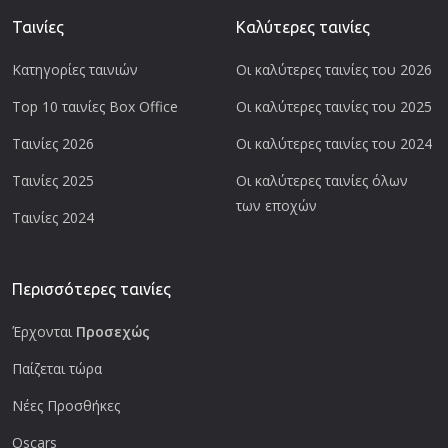
Ταινίες
Καλύτερες ταινίες
Κατηγορίες ταινιών
Οι καλύτερες ταινίες του 2026
Top 10 ταινίες Box Office
Οι καλύτερες ταινίες του 2025
Ταινίες 2026
Οι καλύτερες ταινίες του 2024
Ταινίες 2025
Οι καλύτερες ταινίες όλων
των εποχών
Ταινίες 2024
Περισσότερες ταινίες
Έρχονται
Προσεχώς
Παίζεται τώρα
Νέες Προσθήκες
Oscars