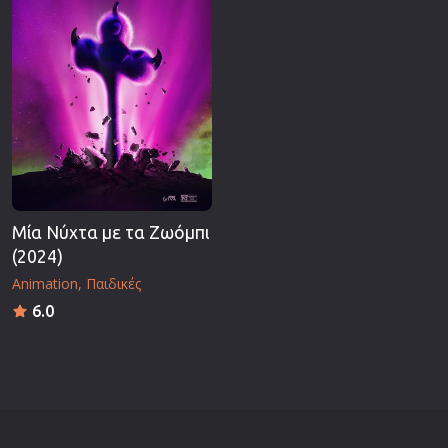
Μία Νύχτα με τα Ζωόμπι
(2024)
Animation
Παιδικές
6.0