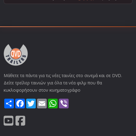
Μάθετε τα πάντα για τις νέες ταινίες στο σινεμά και σε DVD.
Δείτε τρείλερ ταινιών για όλα τα νέα φιλμ που θα
κυκλοφορήσουν στον κινηματογράφο
Share
Facebook
Twitter
Email
WhatsApp
Viber