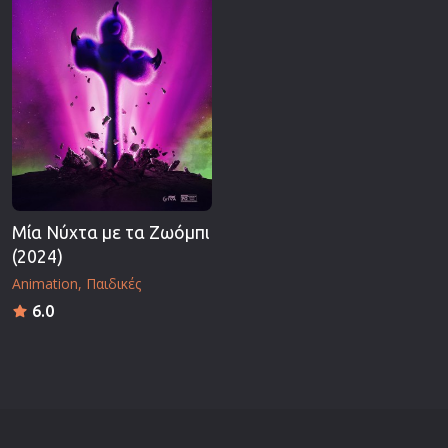
Μία Νύχτα με τα Ζωόμπι
(2024)
Animation
Παιδικές
6.0