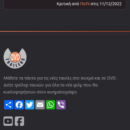
Κριτική από
ΠαΠι
στις 11/12/2022
Μάθετε τα πάντα για τις νέες ταινίες στο σινεμά και σε DVD.
Δείτε τρείλερ ταινιών για όλα τα νέα φιλμ που θα
κυκλοφορήσουν στον κινηματογράφο
Share
Facebook
Twitter
Email
WhatsApp
Viber