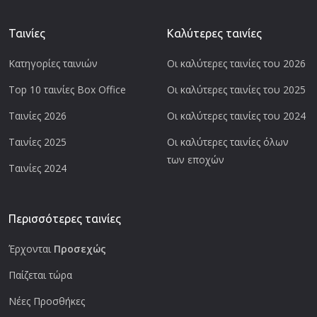
Ταινίες
Καλύτερες ταινίες
Κατηγορίες ταινιών
Οι καλύτερες ταινίες του 2026
Top 10 ταινίες Box Office
Οι καλύτερες ταινίες του 2025
Ταινίες 2026
Οι καλύτερες ταινίες του 2024
Ταινίες 2025
Οι καλύτερες ταινίες όλων
των εποχών
Ταινίες 2024
Περισσότερες ταινίες
Έρχονται
Προσεχώς
Παίζεται τώρα
Νέες Προσθήκες