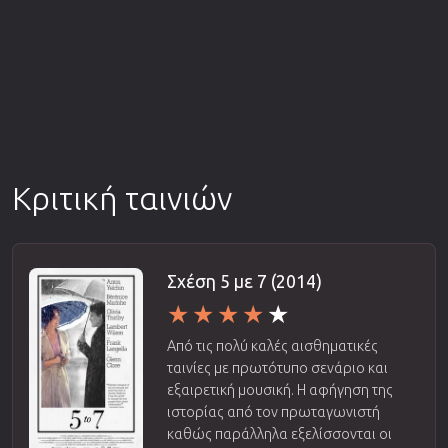
Κριτική ταινιών
Σχέση 5 με 7 (2014)
Από τις πολύ καλές αισθηματικές
ταινίες με πρωτότυπο σενάριο και
εξαιρετική μουσική. Η αφήγηση της
ιστορίας από τον πρωταγωνιστή
καθώς παράλληλα εξελίσσονται οι