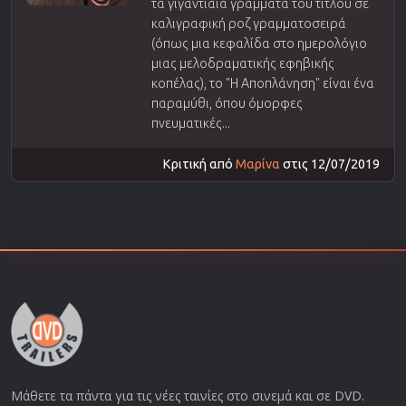
τα γιγαντιαία γράμματα του τίτλου σε
καλιγραφική ροζ γραμματοσειρά
(όπως μια κεφαλίδα στο ημερολόγιο
μιας μελοδραματικής εφηβικής
κοπέλας), το "Η Αποπλάνηση" είναι ένα
παραμύθι, όπου όμορφες
πνευματικές...
Κριτική από
Μαρίνα
στις 12/07/2019
Μάθετε τα πάντα για τις νέες ταινίες στο σινεμά και σε DVD.