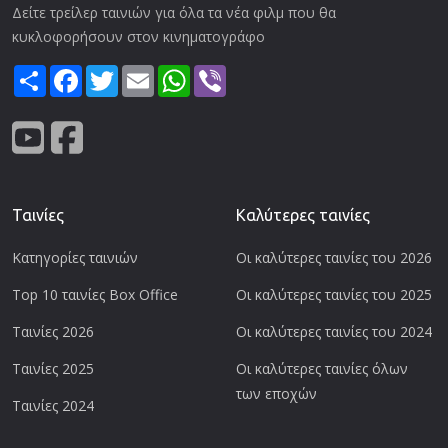
Δείτε τρείλερ ταινιών για όλα τα νέα φιλμ που θα
κυκλοφορήσουν στον κινηματογράφο
Share
Facebook
Twitter
Email
WhatsApp
Viber
Ταινίες
Καλύτερες ταινίες
Κατηγορίες ταινιών
Οι καλύτερες ταινίες του 2026
Top 10 ταινίες Box Office
Οι καλύτερες ταινίες του 2025
Ταινίες 2026
Οι καλύτερες ταινίες του 2024
Ταινίες 2025
Οι καλύτερες ταινίες όλων
των εποχών
Ταινίες 2024