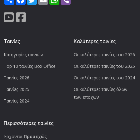
Ταινίες
Καλύτερες ταινίες
Κατηγορίες ταινιών
Οι καλύτερες ταινίες του 2026
Top 10 ταινίες Box Office
Οι καλύτερες ταινίες του 2025
Ταινίες 2026
Οι καλύτερες ταινίες του 2024
Ταινίες 2025
Οι καλύτερες ταινίες όλων
των εποχών
Ταινίες 2024
Περισσότερες ταινίες
Έρχονται
Προσεχώς