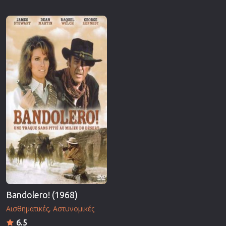
Bandolero! (1968)
Αισθηματικές
Αστυνομικές
6.5