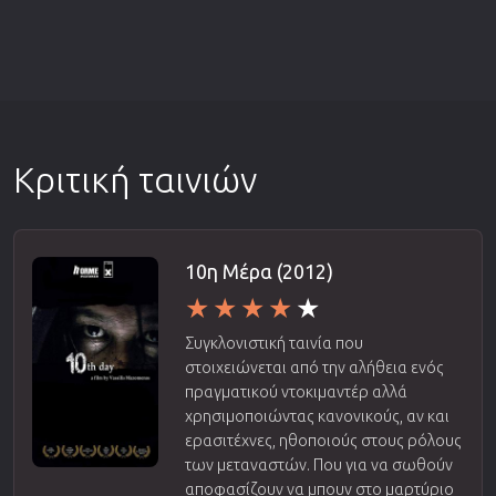
Κριτική ταινιών
10η Μέρα (2012)
Συγκλονιστική ταινία που
στοιχειώνεται από την αλήθεια ενός
πραγματικού ντοκιμαντέρ αλλά
χρησιμοποιώντας κανονικούς, αν και
ερασιτέχνες, ηθοποιούς στους ρόλους
των μεταναστών. Που για να σωθούν
αποφασίζουν να μπουν στο μαρτύριο