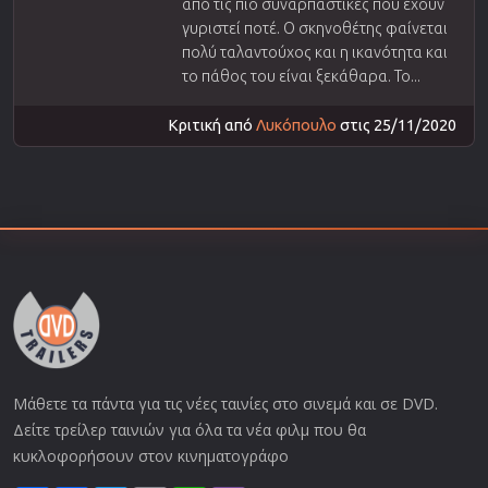
από τις πιο συναρπαστικές που έχουν
γυριστεί ποτέ. Ο σκηνοθέτης φαίνεται
πολύ ταλαντούχος και η ικανότητα και
το πάθος του είναι ξεκάθαρα. Το...
Κριτική από
Λυκόπουλο
στις 25/11/2020
Μάθετε τα πάντα για τις νέες ταινίες στο σινεμά και σε DVD.
Δείτε τρείλερ ταινιών για όλα τα νέα φιλμ που θα
κυκλοφορήσουν στον κινηματογράφο