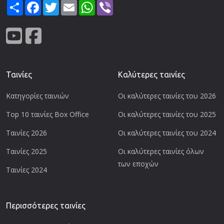
Share
Facebook
Twitter
Email
WhatsApp
Viber
Ταινίες
Καλύτερες ταινίες
Κατηγορίες ταινιών
Οι καλύτερες ταινίες του 2026
Top 10 ταινίες Box Office
Οι καλύτερες ταινίες του 2025
Ταινίες 2026
Οι καλύτερες ταινίες του 2024
Ταινίες 2025
Οι καλύτερες ταινίες όλων
των εποχών
Ταινίες 2024
Περισσότερες ταινίες