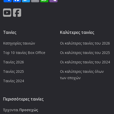
Ταινίες
Καλύτερες ταινίες
Κατηγορίες ταινιών
Οι καλύτερες ταινίες του 2026
Top 10 ταινίες Box Office
Οι καλύτερες ταινίες του 2025
Ταινίες 2026
Οι καλύτερες ταινίες του 2024
Ταινίες 2025
Οι καλύτερες ταινίες όλων
των εποχών
Ταινίες 2024
Περισσότερες ταινίες
Έρχονται
Προσεχώς