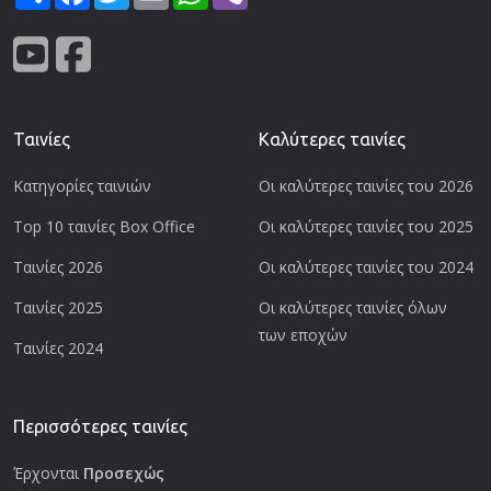
Ταινίες
Καλύτερες ταινίες
Κατηγορίες ταινιών
Οι καλύτερες ταινίες του 2026
Top 10 ταινίες Box Office
Οι καλύτερες ταινίες του 2025
Ταινίες 2026
Οι καλύτερες ταινίες του 2024
Ταινίες 2025
Οι καλύτερες ταινίες όλων
των εποχών
Ταινίες 2024
Περισσότερες ταινίες
Έρχονται
Προσεχώς