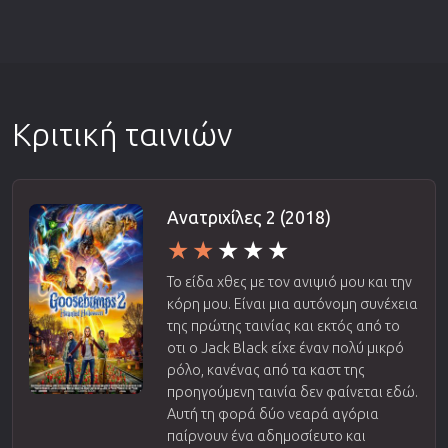
Κριτική ταινιών
Ανατριχίλες 2 (2018)
Το είδα χθες με τον ανιψιό μου και την
κόρη μου. Είναι μια αυτόνομη συνέχεια
της πρώτης ταινίας και εκτός από το
οτι ο Jack Black είχε έναν πολύ μικρό
ρόλο, κανένας από τα καστ της
προηγούμενη ταινία δεν φαίνεται εδώ.
Αυτή τη φορά δύο νεαρά αγόρια
παίρνουν ένα αδημοσίευτο και