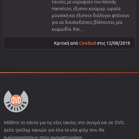
ταινίας με κορυφαίο τον Woody
Harrelson, έξυπνο χιούμορ, ωραία
μουσική και έξυπνοι διάλογοι φτάνουν
για να διασκεδάσεις βλέποντας μία
κωμωδία. Και...
Κριτική από
CineBud
στις 12/08/2019
Μάθετε τα πάντα για τις νέες ταινίες στο σινεμά και σε DVD.
Δείτε τρείλερ ταινιών για όλα τα νέα φιλμ που θα
κυκλοφορήσουν στον κινηματογράφο