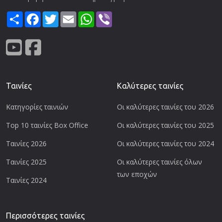
Share
Facebook
Twitter
Email
WhatsApp
Viber
Ταινίες
Καλύτερες ταινίες
Κατηγορίες ταινιών
Οι καλύτερες ταινίες του 2026
Top 10 ταινίες Box Office
Οι καλύτερες ταινίες του 2025
Ταινίες 2026
Οι καλύτερες ταινίες του 2024
Ταινίες 2025
Οι καλύτερες ταινίες όλων
των εποχών
Ταινίες 2024
Περισσότερες ταινίες