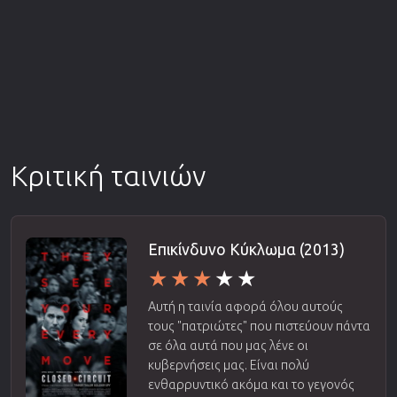
Κριτική ταινιών
Επικίνδυνο Κύκλωμα (2013)
Αυτή η ταινία αφορά όλου αυτούς
τους "πατριώτες" που πιστεύουν πάντα
σε όλα αυτά που μας λένε οι
κυβερνήσεις μας. Είναι πολύ
ενθαρρυντικό ακόμα και το γεγονός