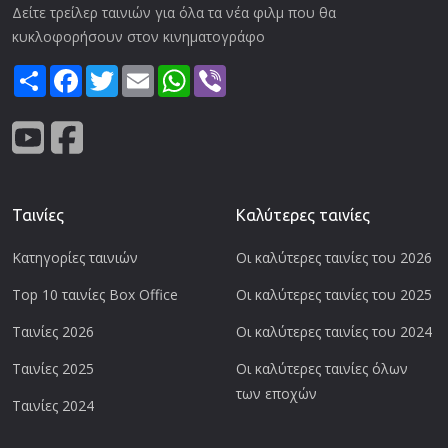
Δείτε τρείλερ ταινιών για όλα τα νέα φιλμ που θα
κυκλοφορήσουν στον κινηματογράφο
Share
Facebook
Twitter
Email
WhatsApp
Viber
Ταινίες
Καλύτερες ταινίες
Κατηγορίες ταινιών
Οι καλύτερες ταινίες του 2026
Top 10 ταινίες Box Office
Οι καλύτερες ταινίες του 2025
Ταινίες 2026
Οι καλύτερες ταινίες του 2024
Ταινίες 2025
Οι καλύτερες ταινίες όλων
των εποχών
Ταινίες 2024