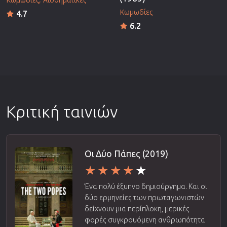
Κωμωδίες
4.7
6.2
Κριτική ταινιών
Οι Δύο Πάπες (2019)
Ένα πολύ έξυπνο δημιούργημα. Και οι
δύο ερμηνείες των πρωταγωνιστών
δείχνουν μια περίπλοκη, μερικές
φορές συγκρουόμενη ανθρωπότητα