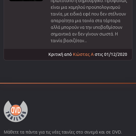
πρωτότυπο ή δημιουργικό. Προφανώς
είναι μια χαμηλού προϋπολογισμού
ταινία, με ειδικά εφέ που δεν στέλνουν
απαραίτητα μια ταινία στα τάρταρα
αλλά μπορούν να την υποβαθμίσουν
σημαντικά αν δεν γίνουν σωστά. Η
ταινία βασιζόταν...
Κριτική από
Κώστας Α
στις 01/12/2020
Μάθετε τα πάντα για τις νέες ταινίες στο σινεμά και σε DVD.