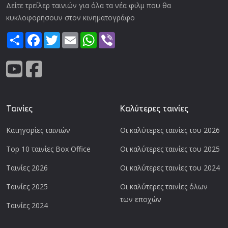
Δείτε τρείλερ ταινιών για όλα τα νέα φιλμ που θα
κυκλοφορήσουν στον κινηματογράφο
Share
Facebook
Twitter
Email
WhatsApp
Viber
Ταινίες
Καλύτερες ταινίες
Κατηγορίες ταινιών
Οι καλύτερες ταινίες του 2026
Top 10 ταινίες Box Office
Οι καλύτερες ταινίες του 2025
Ταινίες 2026
Οι καλύτερες ταινίες του 2024
Ταινίες 2025
Οι καλύτερες ταινίες όλων
των εποχών
Ταινίες 2024