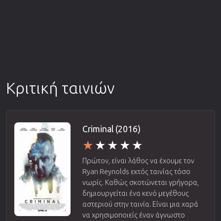
Κριτική ταινιών
Criminal (2016)
Πρώτον, είναι λάθος να έχουμε τον
Ryan Reynolds εκτός ταινίας τόσο
νωρίς. Καθώς σκοτώνεται γρήγορα,
δημιουργείται ένα κενό μεγέθους
αστεριού στην ταινία. Είναι μια χαρά
να χρησιμοποιείς έναν άγνωστο