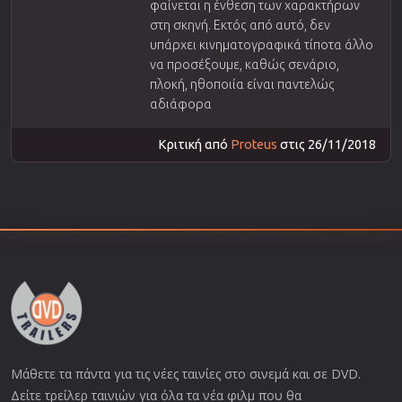
φαίνεται η ένθεση των χαρακτήρων
στη σκηνή. Εκτός από αυτό, δεν
υπάρχει κινηματογραφικά τίποτα άλλο
να προσέξουμε, καθώς σενάριο,
πλοκή, ηθοποιία είναι παντελώς
αδιάφορα
Κριτική από
Proteus
στις 26/11/2018
Μάθετε τα πάντα για τις νέες ταινίες στο σινεμά και σε DVD.
Δείτε τρείλερ ταινιών για όλα τα νέα φιλμ που θα