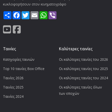
κυκλοφορήσουν στον κινηματογράφο
Share
Facebook
Twitter
Email
WhatsApp
Viber
Ταινίες
Καλύτερες ταινίες
Κατηγορίες ταινιών
Οι καλύτερες ταινίες του 2026
Top 10 ταινίες Box Office
Οι καλύτερες ταινίες του 2025
Ταινίες 2026
Οι καλύτερες ταινίες του 2024
Ταινίες 2025
Οι καλύτερες ταινίες όλων
των εποχών
Ταινίες 2024