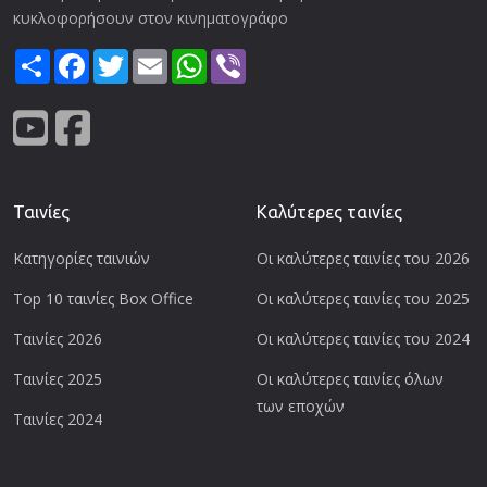
κυκλοφορήσουν στον κινηματογράφο
Share
Facebook
Twitter
Email
WhatsApp
Viber
Ταινίες
Καλύτερες ταινίες
Κατηγορίες ταινιών
Οι καλύτερες ταινίες του 2026
Top 10 ταινίες Box Office
Οι καλύτερες ταινίες του 2025
Ταινίες 2026
Οι καλύτερες ταινίες του 2024
Ταινίες 2025
Οι καλύτερες ταινίες όλων
των εποχών
Ταινίες 2024