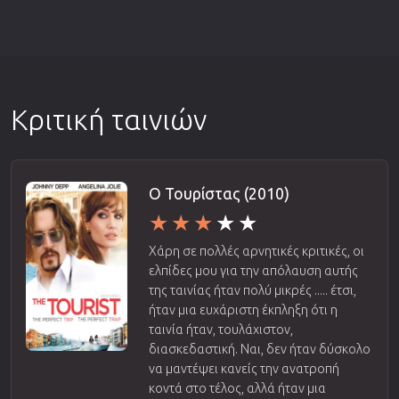
Κριτική ταινιών
Ο Τουρίστας (2010)
Χάρη σε πολλές αρνητικές κριτικές, οι
ελπίδες μου για την απόλαυση αυτής
της ταινίας ήταν πολύ μικρές ..... έτσι,
ήταν μια ευχάριστη έκπληξη ότι η
ταινία ήταν, τουλάχιστον,
διασκεδαστική. Ναι, δεν ήταν δύσκολο
να μαντέψει κανείς την ανατροπή
κοντά στο τέλος, αλλά ήταν μια