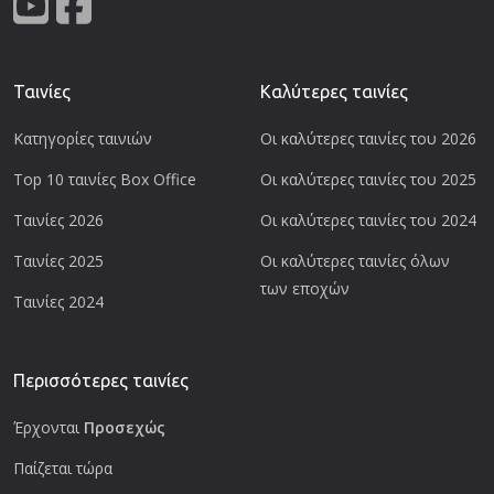
Ταινίες
Καλύτερες ταινίες
Κατηγορίες ταινιών
Οι καλύτερες ταινίες του 2026
Top 10 ταινίες Box Office
Οι καλύτερες ταινίες του 2025
Ταινίες 2026
Οι καλύτερες ταινίες του 2024
Ταινίες 2025
Οι καλύτερες ταινίες όλων
των εποχών
Ταινίες 2024
Περισσότερες ταινίες
Έρχονται
Προσεχώς
Παίζεται τώρα