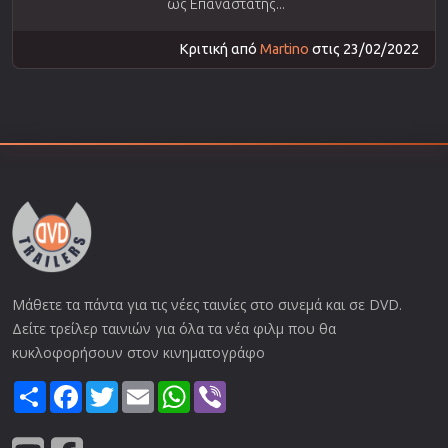
ως Επαναστάτης...
Κριτική από
Martino
στις 23/02/2022
Μάθετε τα πάντα για τις νέες ταινίες στο σινεμά και σε DVD.
Δείτε τρείλερ ταινιών για όλα τα νέα φιλμ που θα
κυκλοφορήσουν στον κινηματογράφο
Share
Facebook
Twitter
Email
WhatsApp
Viber