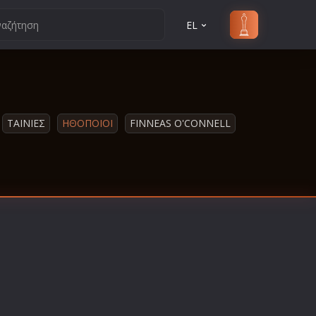
EL
ΤΑΙΝΙΕΣ
ΗΘΟΠΟΙΟΙ
FINNEAS O'CONNELL