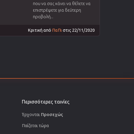
που να σας κάνει να θέλετε να
επιστρέψετε για δεύτερη
προβολή...
Κριτική από
ΠαΠι
στις 22/11/2020
Περισσότερες ταινίες
Έρχονται
Προσεχώς
Παίζεται τώρα