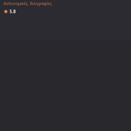
Αστυνομικές
Βιογραφίες
5.8