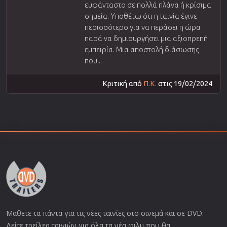
ευφάνταστο σε πολλά πλάνα ή κρίσιμα
σημεία. Υποθέτω ότι η ταινία έγινε
περισσότερο για να περάσει η ώρα
παρά να δημιουργήσει μια αξιοπρεπή
εμπειρία. Μια αποστολή διάσωσης
που...
Κριτική από
Π.Κ.
στις 19/02/2024
Μάθετε τα πάντα για τις νέες ταινίες στο σινεμά και σε DVD.
Δείτε τρείλερ ταινιών για όλα τα νέα φιλμ που θα