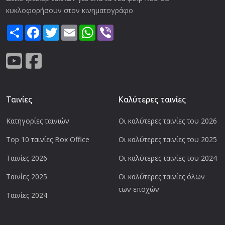
κυκλοφορήσουν στον κινηματογράφο
Share
Facebook
Twitter
Email
WhatsApp
Viber
Ταινίες
Καλύτερες ταινίες
Κατηγορίες ταινιών
Οι καλύτερες ταινίες του 2026
Top 10 ταινίες Box Office
Οι καλύτερες ταινίες του 2025
Ταινίες 2026
Οι καλύτερες ταινίες του 2024
Ταινίες 2025
Οι καλύτερες ταινίες όλων
των εποχών
Ταινίες 2024