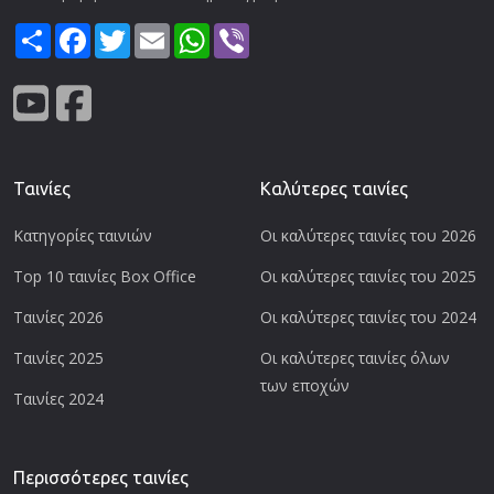
Share
Facebook
Twitter
Email
WhatsApp
Viber
Ταινίες
Καλύτερες ταινίες
Κατηγορίες ταινιών
Οι καλύτερες ταινίες του 2026
Top 10 ταινίες Box Office
Οι καλύτερες ταινίες του 2025
Ταινίες 2026
Οι καλύτερες ταινίες του 2024
Ταινίες 2025
Οι καλύτερες ταινίες όλων
των εποχών
Ταινίες 2024
Περισσότερες ταινίες