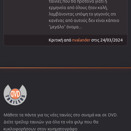
ταινίες που θα πρότεινα γιατί η
ερμηνεία από όλους ήταν καλή,
λαμβάνοντας υπόψη το γεγονός οτι
κανένας από αυτούς δεν είναι κάποιο
"μεγάλο" όνομα....
Κριτική από
nvalander
στις 24/03/2024
Μάθετε τα πάντα για τις νέες ταινίες στο σινεμά και σε DVD.
Δείτε τρείλερ ταινιών για όλα τα νέα φιλμ που θα
κυκλοφορήσουν στον κινηματογράφο