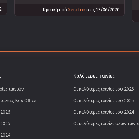
2
Κριτική από
Xenofon
στις 13/06/2020
ς
Καλύτερες ταινίες
ίες ταινιών
Οι καλύτερες ταινίες του 2026
ταινίες Box Office
Οι καλύτερες ταινίες του 2025
 2026
Οι καλύτερες ταινίες του 2024
 2025
Οι καλύτερες ταινίες όλων των
 2024