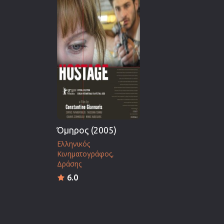
Όμηρος (2005)
Ελληνικός
Κινηματογράφος
Δράσης
6.0