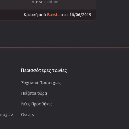
στη γη περίπου...
Κριτική από
Barista
στις 16/06/2019
Περισσότερες ταινίες
Έρχονται
Προσεχώς
Παίζεται τώρα
Νέες Προσθήκες
 εποχών
Oscars