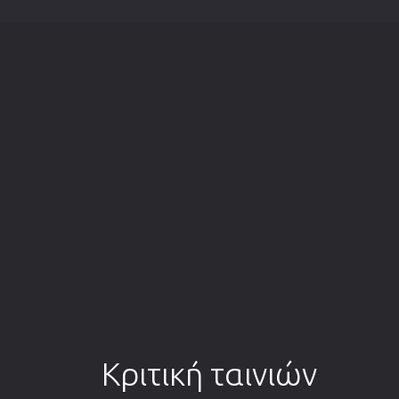
Κριτική ταινιών