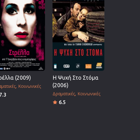
ρέλλα (2009)
Η Ψυχή Στο Στόμα
(2006)
ματικές
Κοινωνικές
Δραματικές
Κοινωνικές
7.3
6.5