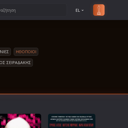
EL
ΝΙΕΣ
ΗΘΟΠΟΙΟΙ
ΟΣ ΣΕΙΡΑΔΑΚΗΣ