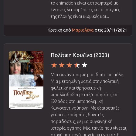
το animation είναι αστραφτερό με
έντονες λεπτομέρειες και οι στιγμές
της πλοκής είναι κωμικές και...
Κριτική από
Μαριαλένα
στις 20/11/2021
Πολίτικη Κουζίνα (2003)
Μια συνάντηση με μια ιδιαίτερη πόλη.
Μια μετρημένη ματιά στην πολιτική,
φυλετική και θρησκευτική
μισαλλοδοξία μεταξύ Τουρκίας και
Ελλάδας στη μεταπολεμική
Κωνσταντινούπολη. Με εξαιρετικές
γεύσεις, χρώματα, δυνατές
παραδόσεις, με μια συγκινητική
ιστορία αγάπης. Μια ταινία που γίνεται,
σκηνή με σκηνή, μαγεία κι ένα ταξίδι