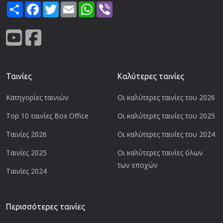
Share
Facebook
Twitter
Email
WhatsApp
Viber
Ταινίες
Καλύτερες ταινίες
Κατηγορίες ταινιών
Οι καλύτερες ταινίες του 2026
Top 10 ταινίες Box Office
Οι καλύτερες ταινίες του 2025
Ταινίες 2026
Οι καλύτερες ταινίες του 2024
Ταινίες 2025
Οι καλύτερες ταινίες όλων
των εποχών
Ταινίες 2024
Περισσότερες ταινίες