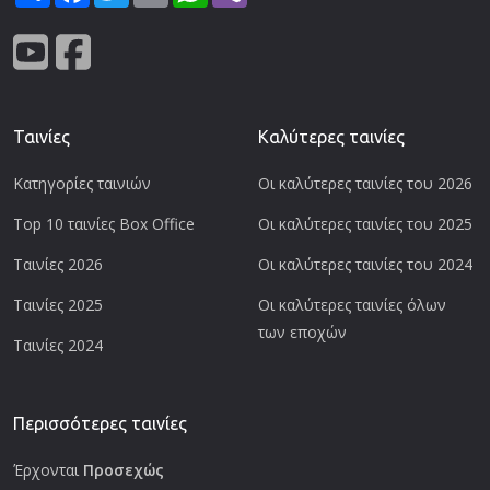
Ταινίες
Καλύτερες ταινίες
Κατηγορίες ταινιών
Οι καλύτερες ταινίες του 2026
Top 10 ταινίες Box Office
Οι καλύτερες ταινίες του 2025
Ταινίες 2026
Οι καλύτερες ταινίες του 2024
Ταινίες 2025
Οι καλύτερες ταινίες όλων
των εποχών
Ταινίες 2024
Περισσότερες ταινίες
Έρχονται
Προσεχώς