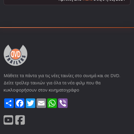
Μάθετε τα πάντα για τις νέες ταινίες στο σινεμά και σε DVD.
Δείτε τρείλερ ταινιών για όλα τα νέα φιλμ που θα
κυκλοφορήσουν στον κινηματογράφο
Share
Facebook
Twitter
Email
WhatsApp
Viber