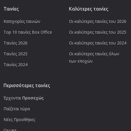
Ταινίες
Καλύτερες ταινίες
Κατηγορίες ταινιών
Οι καλύτερες ταινίες του 2026
Top 10 ταινίες Box Office
Οι καλύτερες ταινίες του 2025
Ταινίες 2026
Οι καλύτερες ταινίες του 2024
Ταινίες 2025
Οι καλύτερες ταινίες όλων
των εποχών
Ταινίες 2024
Περισσότερες ταινίες
Έρχονται
Προσεχώς
Παίζεται τώρα
Νέες Προσθήκες
Oscars