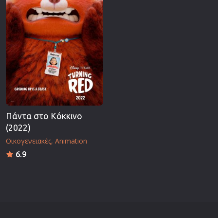
Πάντα στο Κόκκινο
(2022)
Οικογενειακές
Animation
6.9