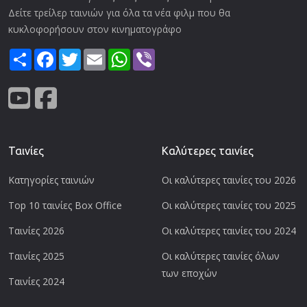
Δείτε τρείλερ ταινιών για όλα τα νέα φιλμ που θα
κυκλοφορήσουν στον κινηματογράφο
Share
Facebook
Twitter
Email
WhatsApp
Viber
Ταινίες
Καλύτερες ταινίες
Κατηγορίες ταινιών
Οι καλύτερες ταινίες του 2026
Top 10 ταινίες Box Office
Οι καλύτερες ταινίες του 2025
Ταινίες 2026
Οι καλύτερες ταινίες του 2024
Ταινίες 2025
Οι καλύτερες ταινίες όλων
των εποχών
Ταινίες 2024