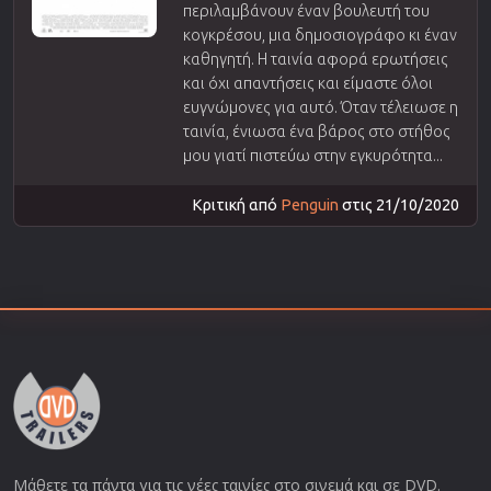
περιλαμβάνουν έναν βουλευτή του
κογκρέσου, μια δημοσιογράφο κι έναν
καθηγητή. Η ταινία αφορά ερωτήσεις
και όχι απαντήσεις και είμαστε όλοι
ευγνώμονες για αυτό. Όταν τέλειωσε η
ταινία, ένιωσα ένα βάρος στο στήθος
μου γιατί πιστεύω στην εγκυρότητα...
Κριτική από
Penguin
στις 21/10/2020
Μάθετε τα πάντα για τις νέες ταινίες στο σινεμά και σε DVD.