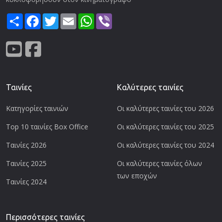
Share
Facebook
Twitter
Email
WhatsApp
Viber
Ταινίες
Καλύτερες ταινίες
Κατηγορίες ταινιών
Οι καλύτερες ταινίες του 2026
Top 10 ταινίες Box Office
Οι καλύτερες ταινίες του 2025
Ταινίες 2026
Οι καλύτερες ταινίες του 2024
Ταινίες 2025
Οι καλύτερες ταινίες όλων
των εποχών
Ταινίες 2024
Περισσότερες ταινίες