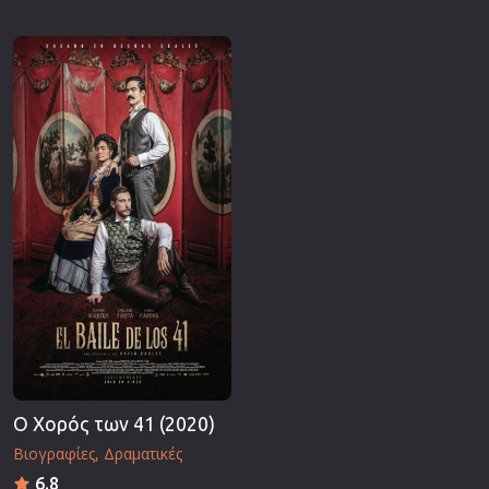
Ο Χορός των 41 (2020)
Βιογραφίες
Δραματικές
6.8