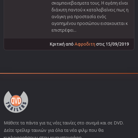
σκαμπανεβασματα τους. Η αγάπη είναι
διάχυτη παντού κ καταλαβαίνεις πως η
ανάγκη για προστασία ενός
αγαπημένου προσώπου εισακουεται κ
επιστρέφει...
Κριτική από
Αφροδιτη
στις 15/09/2019
Μάθετε τα πάντα για τις νέες ταινίες στο σινεμά και σε DVD.
Δείτε τρείλερ ταινιών για όλα τα νέα φιλμ που θα
κυκλοφορήσουν στον κινηματογράφο