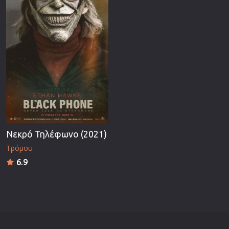
Νεκρό Τηλέφωνο (2021)
Τρόμου
6.9