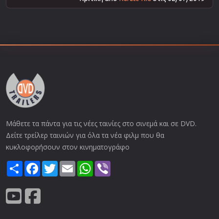
Μάθετε τα πάντα για τις νέες ταινίες στο σινεμά και σε DVD.
Δείτε τρείλερ ταινιών για όλα τα νέα φιλμ που θα
κυκλοφορήσουν στον κινηματογράφο
Share
Facebook
Twitter
Email
WhatsApp
Viber