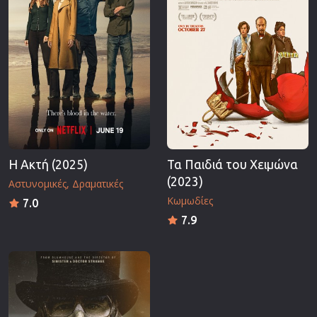
Η Ακτή (2025)
Τα Παιδιά του Χειμώνα
(2023)
Αστυνομικές
Δραματικές
Κωμωδίες
7.0
7.9