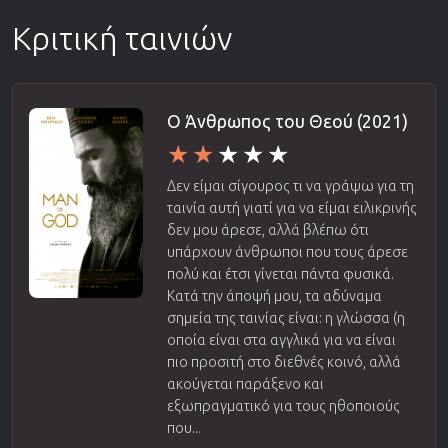
Κριτική ταινιών
Ο Άνθρωπος του Θεού (2021)
Δεν είμαι σίγουρος τι να γράψω για τη
ταινία αυτή γιατί για να είμαι ειλικρινής
δεν μου άρεσε, αλλά βλέπω ότι
υπάρχουν άνθρωποι που τους άρεσε
πολύ και έτσι γίνεται πάντα φυσικά.
Κατά την άποψή μου, τα αδύναμα
σημεία της ταινίας είναι: η γλώσσα (η
οποία είναι στα αγγλικά για να είναι
πιο προσιτή στο διεθνές κοινό, αλλά
ακούγεται παράξενο και
εξωπραγματικό για τους ηθοποιούς
που...