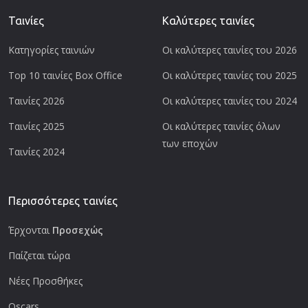
Ταινίες
Καλύτερες ταινίες
Κατηγορίες ταινιών
Οι καλύτερες ταινίες του 2026
Top 10 ταινίες Box Office
Οι καλύτερες ταινίες του 2025
Ταινίες 2026
Οι καλύτερες ταινίες του 2024
Ταινίες 2025
Οι καλύτερες ταινίες όλων
των εποχών
Ταινίες 2024
Περισσότερες ταινίες
Έρχονται
Προσεχώς
Παίζεται τώρα
Νέες Προσθήκες
Oscars