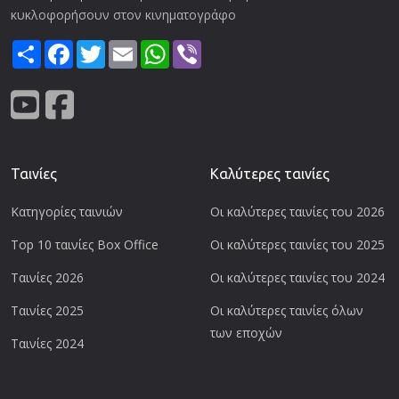
κυκλοφορήσουν στον κινηματογράφο
Share
Facebook
Twitter
Email
WhatsApp
Viber
Ταινίες
Καλύτερες ταινίες
Κατηγορίες ταινιών
Οι καλύτερες ταινίες του 2026
Top 10 ταινίες Box Office
Οι καλύτερες ταινίες του 2025
Ταινίες 2026
Οι καλύτερες ταινίες του 2024
Ταινίες 2025
Οι καλύτερες ταινίες όλων
των εποχών
Ταινίες 2024