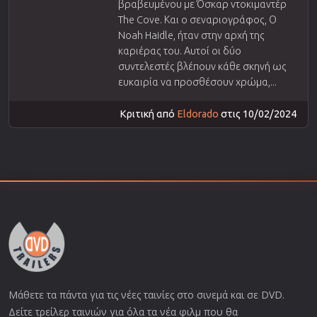
βραβευμένου με Όσκαρ ντοκιμαντέρ
The Cove. Και ο σεναριογράφος, Ο
Noah Haidle, ήταν στην αρχή της
καριέρας του. Αυτοί οι δύο
συντελεστές βλέπουν κάθε σκηνή ως
ευκαιρία να προσθέσουν χρώμα,...
Κριτική από
Eldorado
στις 10/02/2024
Μάθετε τα πάντα για τις νέες ταινίες στο σινεμά και σε DVD.
Δείτε τρείλερ ταινιών για όλα τα νέα φιλμ που θα