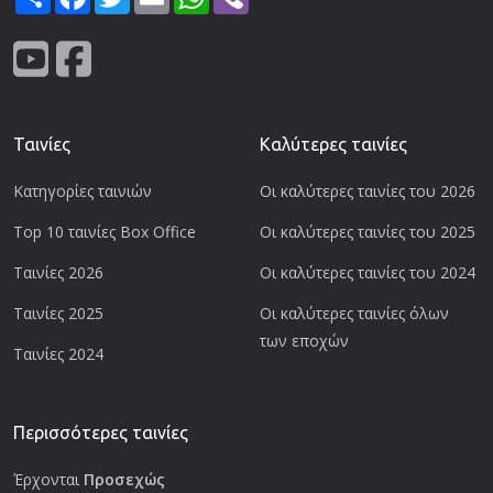
Ταινίες
Καλύτερες ταινίες
Κατηγορίες ταινιών
Οι καλύτερες ταινίες του 2026
Top 10 ταινίες Box Office
Οι καλύτερες ταινίες του 2025
Ταινίες 2026
Οι καλύτερες ταινίες του 2024
Ταινίες 2025
Οι καλύτερες ταινίες όλων
των εποχών
Ταινίες 2024
Περισσότερες ταινίες
Έρχονται
Προσεχώς