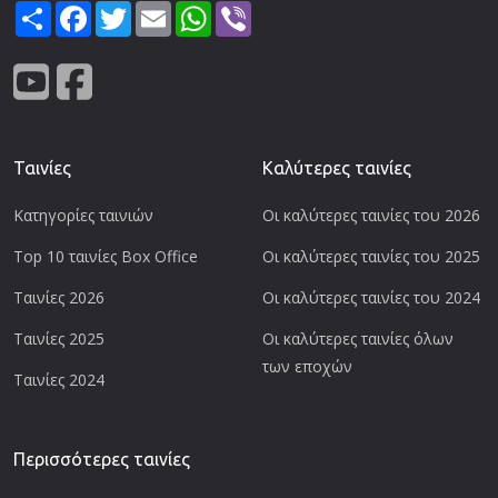
Share
Facebook
Twitter
Email
WhatsApp
Viber
Ταινίες
Καλύτερες ταινίες
Κατηγορίες ταινιών
Οι καλύτερες ταινίες του 2026
Top 10 ταινίες Box Office
Οι καλύτερες ταινίες του 2025
Ταινίες 2026
Οι καλύτερες ταινίες του 2024
Ταινίες 2025
Οι καλύτερες ταινίες όλων
των εποχών
Ταινίες 2024
Περισσότερες ταινίες