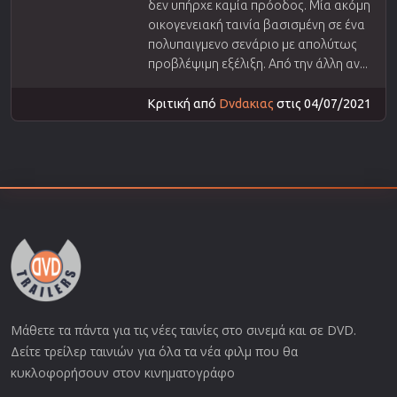
δεν υπήρχε καμία πρόοδος. Μία ακόμη
οικογενειακή ταινία βασισμένη σε ένα
πολυπαιγμενο σενάριο με απολύτως
προβλέψιμη εξέλιξη. Από την άλλη αν...
Κριτική από
Dvdακιας
στις 04/07/2021
Μάθετε τα πάντα για τις νέες ταινίες στο σινεμά και σε DVD.
Δείτε τρείλερ ταινιών για όλα τα νέα φιλμ που θα
κυκλοφορήσουν στον κινηματογράφο