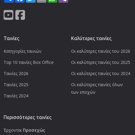
Ταινίες
Καλύτερες ταινίες
Κατηγορίες ταινιών
Οι καλύτερες ταινίες του 2026
Top 10 ταινίες Box Office
Οι καλύτερες ταινίες του 2025
Ταινίες 2026
Οι καλύτερες ταινίες του 2024
Ταινίες 2025
Οι καλύτερες ταινίες όλων
των εποχών
Ταινίες 2024
Περισσότερες ταινίες
Έρχονται
Προσεχώς