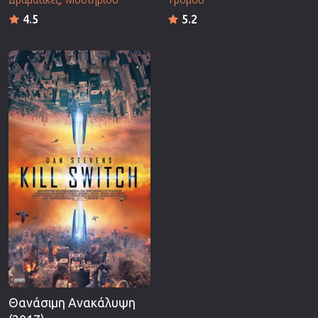
4.5
5.2
Θανάσιμη Ανακάλυψη