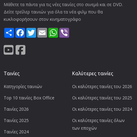
Μάθετε τα πάντα για τις νέες ταινίες στο σινεμά και σε DVD.
Δείτε τρείλερ ταινιών για όλα τα νέα φιλμ που θα
κυκλοφορήσουν στον κινηματογράφο
Share
Facebook
Twitter
Email
WhatsApp
Viber
Ταινίες
Καλύτερες ταινίες
Κατηγορίες ταινιών
Οι καλύτερες ταινίες του 2026
Top 10 ταινίες Box Office
Οι καλύτερες ταινίες του 2025
Ταινίες 2026
Οι καλύτερες ταινίες του 2024
Ταινίες 2025
Οι καλύτερες ταινίες όλων
των εποχών
Ταινίες 2024