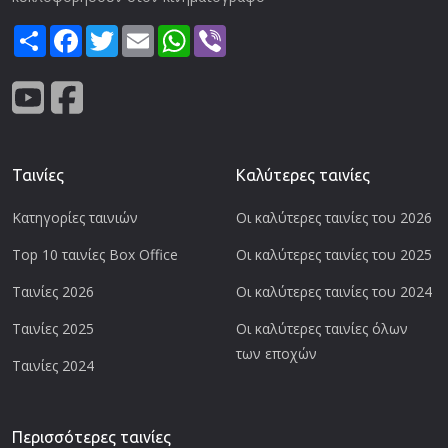
Share
Facebook
Twitter
Email
WhatsApp
Viber
Ταινίες
Καλύτερες ταινίες
Κατηγορίες ταινιών
Οι καλύτερες ταινίες του 2026
Top 10 ταινίες Box Office
Οι καλύτερες ταινίες του 2025
Ταινίες 2026
Οι καλύτερες ταινίες του 2024
Ταινίες 2025
Οι καλύτερες ταινίες όλων
των εποχών
Ταινίες 2024
Περισσότερες ταινίες