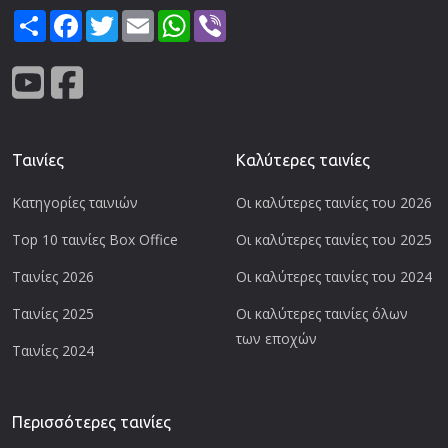
Share
Facebook
Twitter
Email
WhatsApp
Viber
Ταινίες
Καλύτερες ταινίες
Κατηγορίες ταινιών
Οι καλύτερες ταινίες του 2026
Top 10 ταινίες Box Office
Οι καλύτερες ταινίες του 2025
Ταινίες 2026
Οι καλύτερες ταινίες του 2024
Ταινίες 2025
Οι καλύτερες ταινίες όλων
των εποχών
Ταινίες 2024
Περισσότερες ταινίες