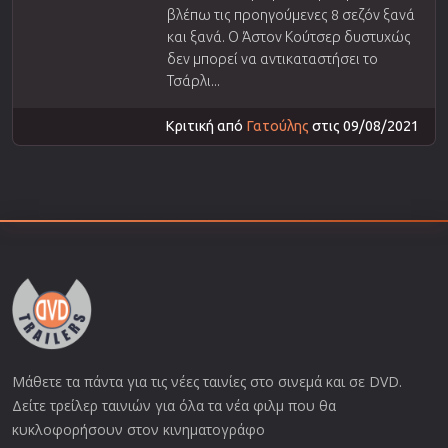
βλέπω τις προηγούμενες 8 σεζόν ξανά
και ξανά. Ο Άστον Κούτσερ δυστυχώς
δεν μπορεί να αντικαταστήσει το
Τσάρλι...
Κριτική από
Γατούλης
στις 09/08/2021
Μάθετε τα πάντα για τις νέες ταινίες στο σινεμά και σε DVD.
Δείτε τρείλερ ταινιών για όλα τα νέα φιλμ που θα
κυκλοφορήσουν στον κινηματογράφο