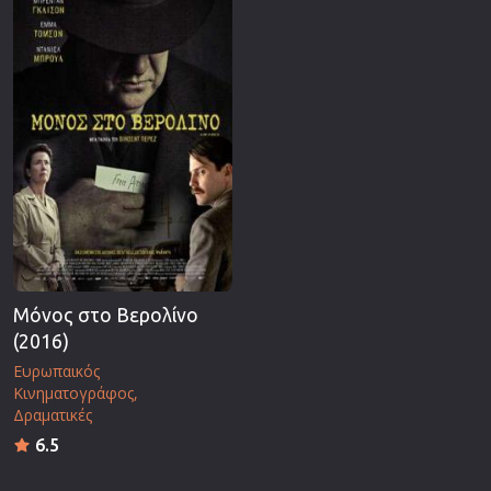
Μόνος στο Βερολίνο
(2016)
Ευρωπαικός
Κινηματογράφος
Δραματικές
6.5