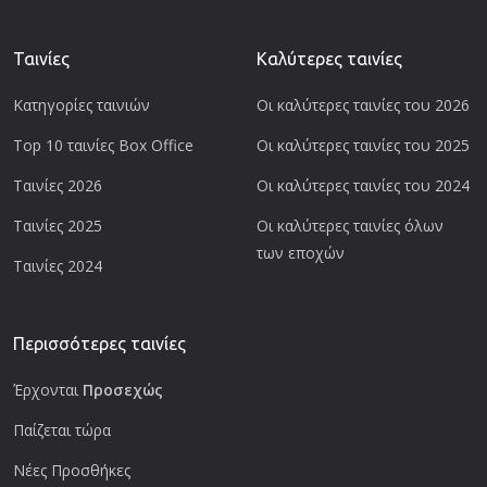
Ταινίες
Καλύτερες ταινίες
Κατηγορίες ταινιών
Οι καλύτερες ταινίες του 2026
Top 10 ταινίες Box Office
Οι καλύτερες ταινίες του 2025
Ταινίες 2026
Οι καλύτερες ταινίες του 2024
Ταινίες 2025
Οι καλύτερες ταινίες όλων
των εποχών
Ταινίες 2024
Περισσότερες ταινίες
Έρχονται
Προσεχώς
Παίζεται τώρα
Νέες Προσθήκες