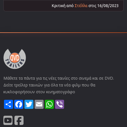
Κριτική από
Στέλλα
στις 16/08/2023
Μάθετε τα πάντα για τις νέες ταινίες στο σινεμά και σε DVD.
Δείτε τρείλερ ταινιών για όλα τα νέα φιλμ που θα
κυκλοφορήσουν στον κινηματογράφο
Share
Facebook
Twitter
Email
WhatsApp
Viber