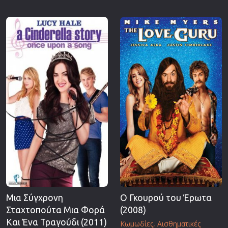
Μια Σύγχρονη
Ο Γκουρού του Έρωτα
Σταχτοπούτα Μια Φορά
(2008)
Και Ένα Τραγούδι (2011)
Κωμωδίες
Αισθηματικές