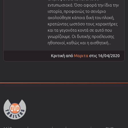
εντυπωσιακά. Όσο αφορά την ίδια την
ιστορία, προφανώς το σενάριο
ακολούθησε κάποια δική του πλοκή,
κρατώντας ωστόσο τους χαρακτήρες
και τα γεγονότα κοντά σε αυτό που
γνωρίζουμε. Οι δυτικής προέλευσης
ηθοποιοί, καθώς και η αισθητική...
Κριτική από
Μαριτα
στις 16/04/2020