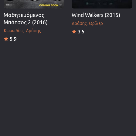
Μαθητευόμενος
Wind Walkers (2015)
Μπάτσος 2 (2016)
Δράσης
Θρίλερ
Κωμωδίες
Δράσης
3.5
5.9