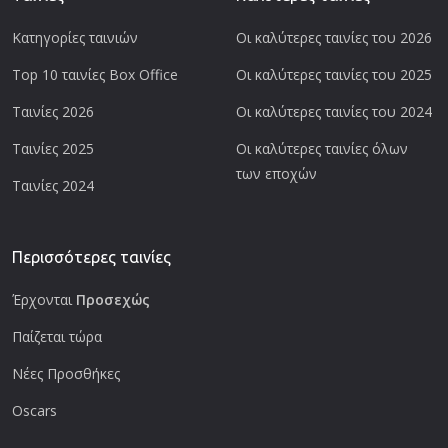
Κατηγορίες ταινιών
Οι καλύτερες ταινίες του 2026
Top 10 ταινίες Box Office
Οι καλύτερες ταινίες του 2025
Ταινίες 2026
Οι καλύτερες ταινίες του 2024
Ταινίες 2025
Οι καλύτερες ταινίες όλων
των εποχών
Ταινίες 2024
Περισσότερες ταινίες
Έρχονται
Προσεχώς
Παίζεται τώρα
Νέες Προσθήκες
Oscars