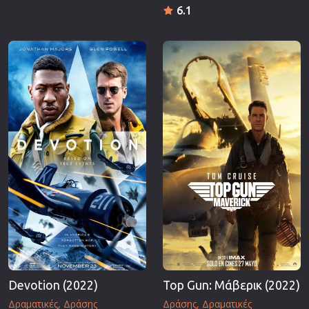
6.1
Devotion (2022)
Top Gun: Μάβερικ (2022)
Δραματικές
Δράσης
Δράσης
Δραματικές