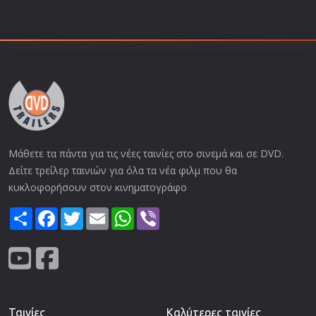
Μάθετε τα πάντα για τις νέες ταινίες στο σινεμά και σε DVD.
Δείτε τρείλερ ταινιών για όλα τα νέα φιλμ που θα
κυκλοφορήσουν στον κινηματογράφο
Share
Facebook
Twitter
Email
WhatsApp
Viber
Ταινίες
Καλύτερες ταινίες