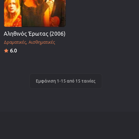
Αληθινός Έρωτας (2006)
Δραματικές
Αισθηματικές
6.0
Εμφάνιση 1-15 από 15 ταινίες