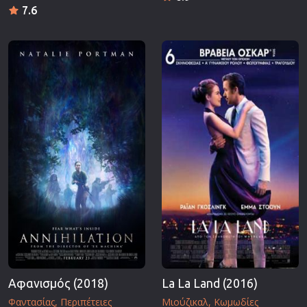
7.6
Αφανισμός (2018)
La La Land (2016)
Φαντασίας
Περιπέτειες
Μιούζικαλ
Κωμωδίες