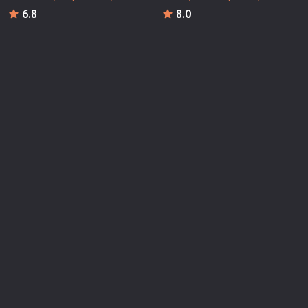
6.8
8.0