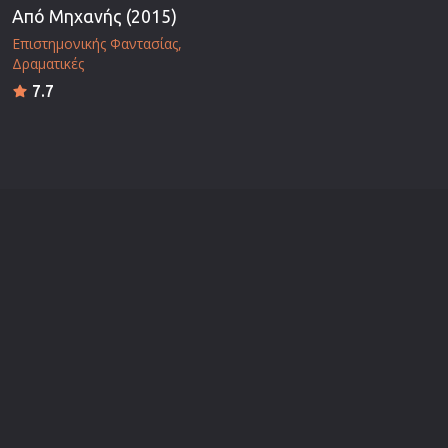
Από Μηχανής (2015)
Επιστημονικής Φαντασίας
Δραματικές
7.7