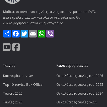
Μάθετε τα πάντα για τις νέες ταινίες στο σινεμά και σε DVD.
Δείτε τρείλερ ταινιών για όλα τα νέα φιλμ που θα
κυκλοφορήσουν στον κινηματογράφο
Share
Facebook
Twitter
Email
WhatsApp
Viber
Ταινίες
Καλύτερες ταινίες
Κατηγορίες ταινιών
Οι καλύτερες ταινίες του 2026
Top 10 ταινίες Box Office
Οι καλύτερες ταινίες του 2025
Ταινίες 2026
Οι καλύτερες ταινίες του 2024
Ταινίες 2025
Οι καλύτερες ταινίες όλων