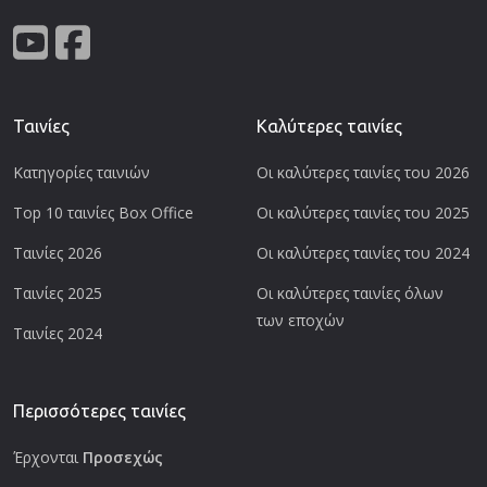
Ταινίες
Καλύτερες ταινίες
Κατηγορίες ταινιών
Οι καλύτερες ταινίες του 2026
Top 10 ταινίες Box Office
Οι καλύτερες ταινίες του 2025
Ταινίες 2026
Οι καλύτερες ταινίες του 2024
Ταινίες 2025
Οι καλύτερες ταινίες όλων
των εποχών
Ταινίες 2024
Περισσότερες ταινίες
Έρχονται
Προσεχώς