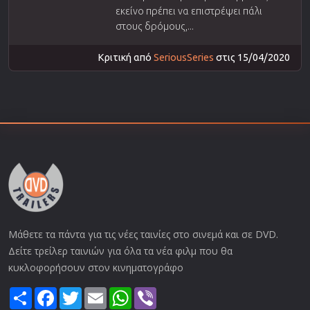
εκείνο πρέπει να επιστρέψει πάλι
στους δρόμους,...
Κριτική από
SeriousSeries
στις 15/04/2020
Μάθετε τα πάντα για τις νέες ταινίες στο σινεμά και σε DVD.
Δείτε τρείλερ ταινιών για όλα τα νέα φιλμ που θα
κυκλοφορήσουν στον κινηματογράφο
Share
Facebook
Twitter
Email
WhatsApp
Viber