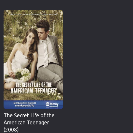
The Secret Life of the
American Teenager
(2008)