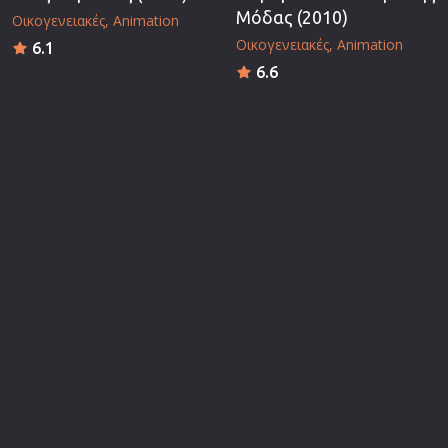
Μόδας (2010)
Οικογενειακές
Animation
Οικογενειακές
Animation
6.1
6.6