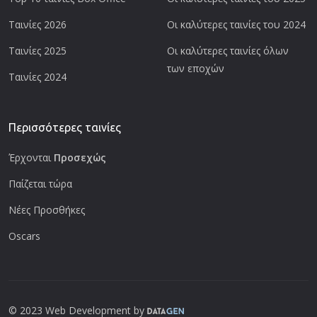
Ταινίες 2026
Οι καλύτερες ταινίες του 2024
Ταινίες 2025
Οι καλύτερες ταινίες όλων
των εποχών
Ταινίες 2024
Περισσότερες ταινίες
Έρχονται
Προσεχώς
Παίζεται τώρα
Νέες Προσθήκες
Oscars
© 2023 Web Development by