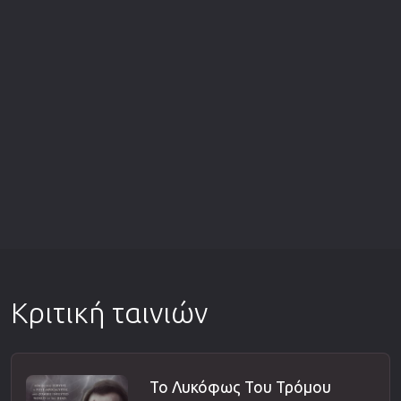
Κριτική ταινιών
Το Λυκόφως Του Τρόμου