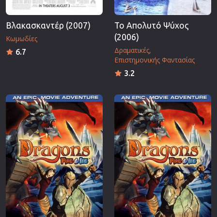
Βλακασκαντέρ (2007)
Το Απολυτό Ψύχος
(2006)
Κωμωδίες
Δραματικές
6.7
Επιστημονικής Φαντασίας
3.2