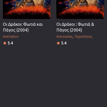
Οι Δράκοι: Φωτιά και
Οι Δράκοι : Φωτιά &
Πάγος (2004)
Πάγος (2004)
Animation
Φαντασίας
Περιπέτειες
5.4
5.4