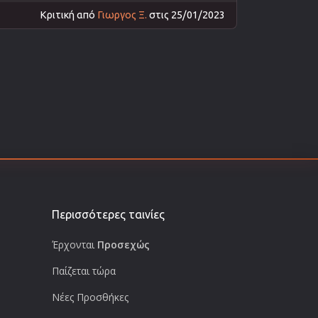
Κριτική από
Γιωργος Ξ.
στις 25/01/2023
Περισσότερες ταινίες
Έρχονται
Προσεχώς
Παίζεται τώρα
Νέες Προσθήκες