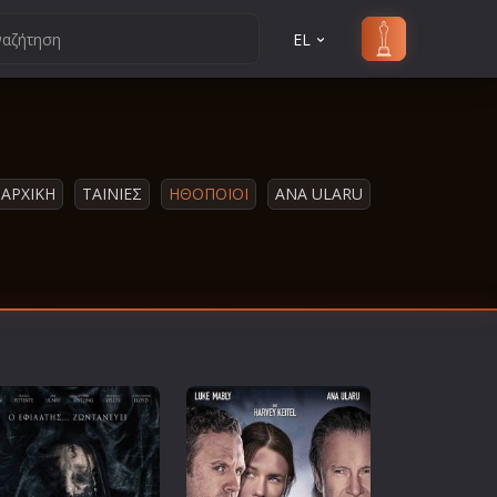
EL
ΑΡΧΙΚΗ
ΤΑΙΝΙΕΣ
ΗΘΟΠΟΙΟΙ
ANA ULARU