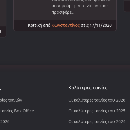
υποτιμούμε μια ταινία που μας
προσφέρει...
Κριτική από
Κωνσταντίνος
στις 17/11/2020
3
ς
Καλύτερες ταινίες
ίες ταινιών
Οι καλύτερες ταινίες του 2026
ταινίες Box Office
Οι καλύτερες ταινίες του 2025
 2026
Οι καλύτερες ταινίες του 2024