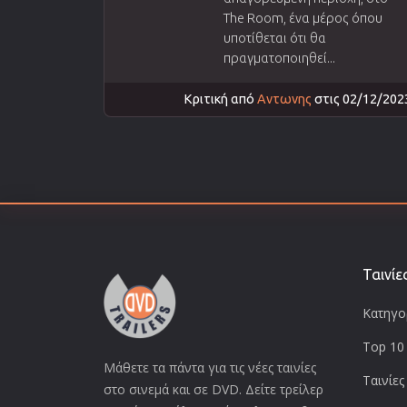
The Room, ένα μέρος όπου
υποτίθεται ότι θα
πραγματοποιηθεί...
Κριτική από
Αντωνης
στις 02/12/202
Ταινίε
Κατηγορ
Top 10 
Μάθετε τα πάντα για τις νέες ταινίες
Ταινίες
στο σινεμά και σε DVD. Δείτε τρείλερ