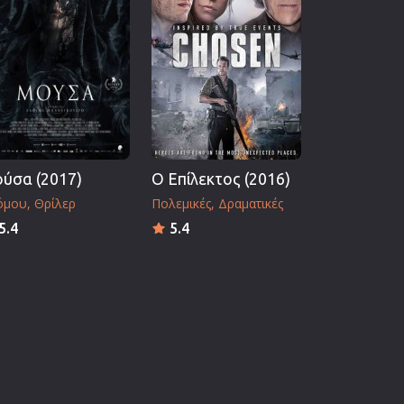
ύσα (2017)
Ο Επίλεκτος (2016)
όμου
Θρίλερ
Πολεμικές
Δραματικές
5.4
5.4