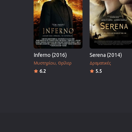
Inferno (2016)
Serena (2014)
Μυστηρίου
Θρίλερ
Δραματικές
6.2
5.5