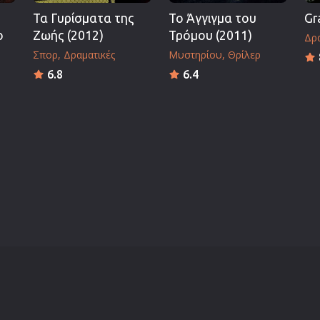
Τα Γυρίσματα της
Το Άγγιγμα του
Gr
ο
Ζωής (2012)
Τρόμου (2011)
Δρα
Σπορ
Δραματικές
Μυστηρίου
Θρίλερ
6.8
6.4