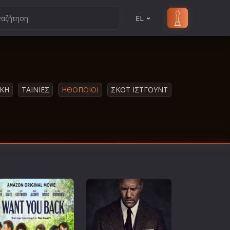
EL
ΙΚΗ
ΤΑΙΝΙΕΣ
ΗΘΟΠΟΙΟΙ
ΣΚΟΤ ΙΣΤΓΟΥΝΤ