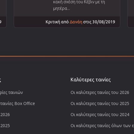
κακή σχέση του Κέβιν με τη
μητέρα...
9
Κριτική από
Δανάη
στις 30/08/2019
ς
Καλύτερες ταινίες
ίες ταινιών
Οι καλύτερες ταινίες του 2026
ταινίες Box Office
Οι καλύτερες ταινίες του 2025
 2026
Οι καλύτερες ταινίες του 2024
 2025
Οι καλύτερες ταινίες όλων των