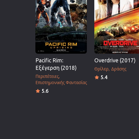
Pacific Rim:
Overdrive (2017)
Εξέγερση (2018)
Θρίλερ
Δράσης
Περιπέτειες
5.4
Επιστημονικής Φαντασίας
5.6