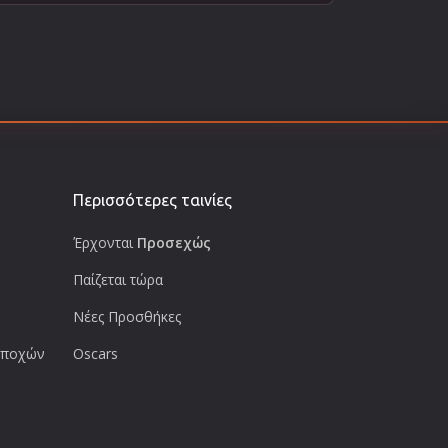
Περισσότερες ταινίες
Έρχονται
Προσεχώς
Παίζεται τώρα
Νέες Προσθήκες
 εποχών
Oscars