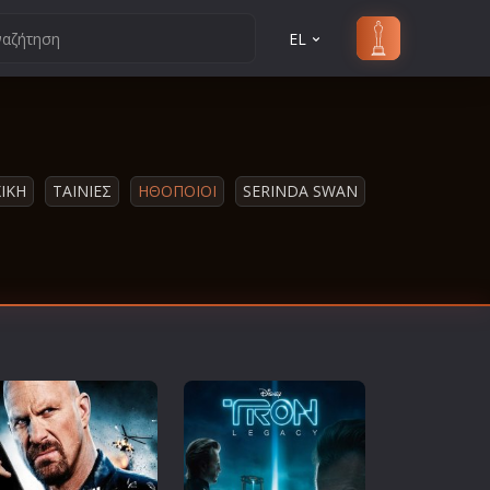
EL
ΙΚΗ
ΤΑΙΝΙΕΣ
ΗΘΟΠΟΙΟΙ
SERINDA SWAN