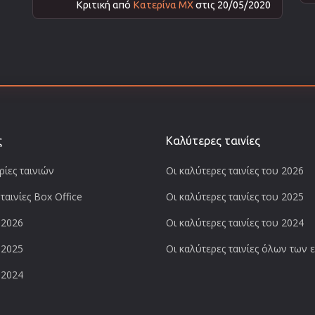
Κριτική από
Κατερίνα ΜΧ
στις 20/05/2020
ς
Καλύτερες ταινίες
ίες ταινιών
Οι καλύτερες ταινίες του 2026
ταινίες Box Office
Οι καλύτερες ταινίες του 2025
 2026
Οι καλύτερες ταινίες του 2024
 2025
Οι καλύτερες ταινίες όλων των
 2024