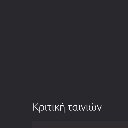
Κριτική ταινιών