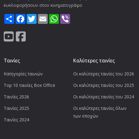
κυκλοφορήσουν στον κινηματογράφο
Share
Facebook
Twitter
Email
WhatsApp
Viber
Ταινίες
Καλύτερες ταινίες
Κατηγορίες ταινιών
Οι καλύτερες ταινίες του 2026
Top 10 ταινίες Box Office
Οι καλύτερες ταινίες του 2025
Ταινίες 2026
Οι καλύτερες ταινίες του 2024
Ταινίες 2025
Οι καλύτερες ταινίες όλων
των εποχών
Ταινίες 2024