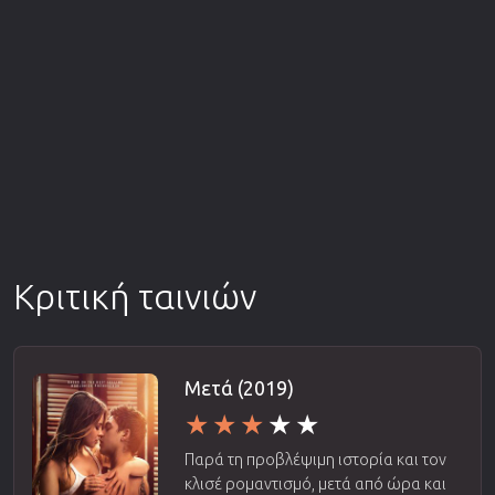
Κριτική ταινιών
Μετά (2019)
Παρά τη προβλέψιμη ιστορία και τον
κλισέ ρομαντισμό, μετά από ώρα και