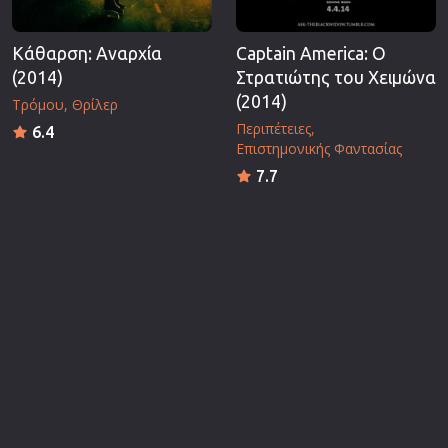
Κάθαρση: Αναρχία
Captain America: Ο
(2014)
Στρατιώτης του Χειμώνα
(2014)
Τρόμου
Θρίλερ
Περιπέτειες
6.4
Επιστημονικής Φαντασίας
7.7