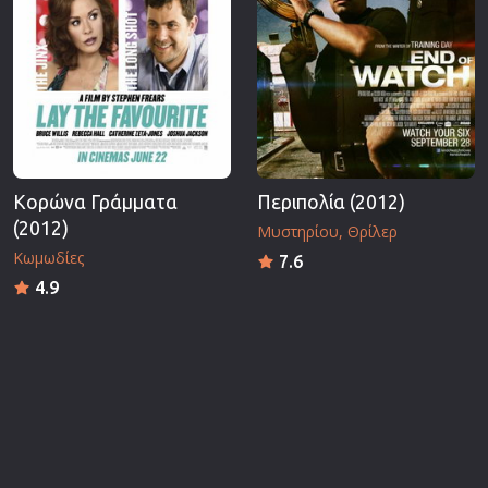
Κορώνα Γράμματα
Περιπολία (2012)
(2012)
Μυστηρίου
Θρίλερ
Κωμωδίες
7.6
4.9