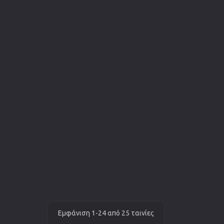
Εμφάνιση 1-24 από 25 ταινίες