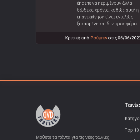
έπρεπε να περιμένουν άλλα
δώδεκα χρόνια, καθώς αυτή η
επανεκκίνηση είναι εντελώς
ξεχασμένη και δεν προσφέρει..
Κριτική από
Ρούμπιν
στις 06/06/202
Ταινίε
Κατηγορ
Top 10 
Μάθετε τα πάντα για τις νέες ταινίες