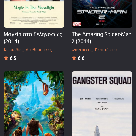
Μαγεία στο Σεληνόφως
The Amazing Spider-Man
(2014)
2 (2014)
Κωμωδίες
Αισθηματικές
Φαντασίας
Περιπέτειες
6.5
6.6