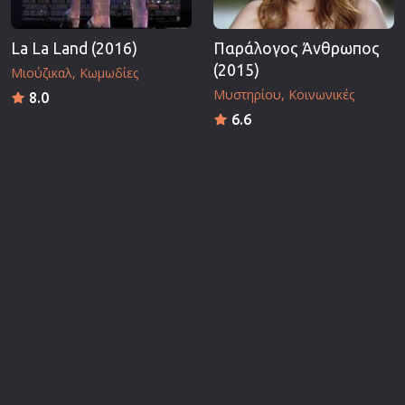
La La Land (2016)
Παράλογος Άνθρωπος
(2015)
Μιούζικαλ
Κωμωδίες
Μυστηρίου
Κοινωνικές
8.0
6.6