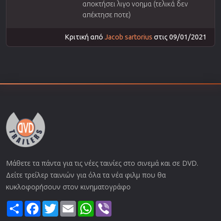
αποκτήσει λιγο νοημα (τελικά δεν
απέκτησε ποτε)
Κριτική από
Jacob sartorius
στις 09/01/2021
Μάθετε τα πάντα για τις νέες ταινίες στο σινεμά και σε DVD.
Δείτε τρείλερ ταινιών για όλα τα νέα φιλμ που θα
κυκλοφορήσουν στον κινηματογράφο
Share
Facebook
Twitter
Email
WhatsApp
Viber