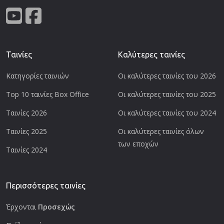
Ταινίες
Καλύτερες ταινίες
Κατηγορίες ταινιών
Οι καλύτερες ταινίες του 2026
Top 10 ταινίες Box Office
Οι καλύτερες ταινίες του 2025
Ταινίες 2026
Οι καλύτερες ταινίες του 2024
Ταινίες 2025
Οι καλύτερες ταινίες όλων
των εποχών
Ταινίες 2024
Περισσότερες ταινίες
Έρχονται
Προσεχώς