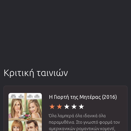
Κριτική ταινιών
Η Γιορτή της Μητέρας (2016)
Όλα λαμπερά όλα ιδανικά όλα
παραμυθένια. Στο γνωστό φορμά τον
αμερικανικών ρομαντικών κομεντί,