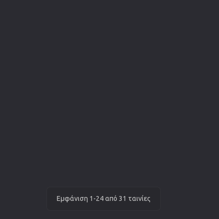
Εμφάνιση 1-24 από 31 ταινίες