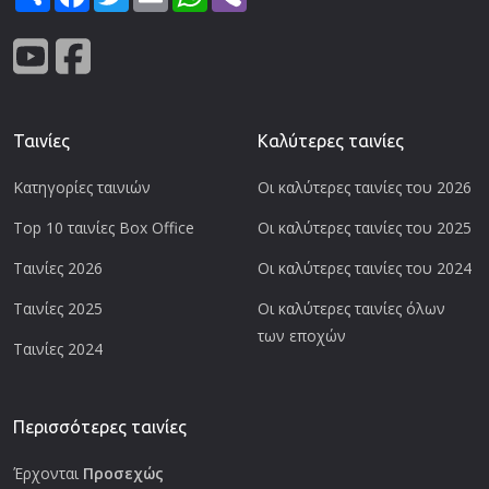
Ταινίες
Καλύτερες ταινίες
Κατηγορίες ταινιών
Οι καλύτερες ταινίες του 2026
Top 10 ταινίες Box Office
Οι καλύτερες ταινίες του 2025
Ταινίες 2026
Οι καλύτερες ταινίες του 2024
Ταινίες 2025
Οι καλύτερες ταινίες όλων
των εποχών
Ταινίες 2024
Περισσότερες ταινίες
Έρχονται
Προσεχώς