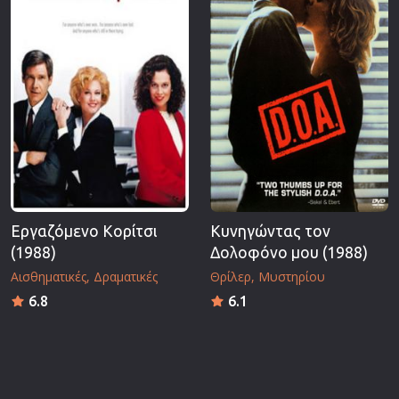
Εργαζόμενο Kορίτσι
Κυνηγώντας τον
(1988)
Δολοφόνο μου (1988)
Αισθηματικές
Δραματικές
Θρίλερ
Μυστηρίου
6.8
6.1