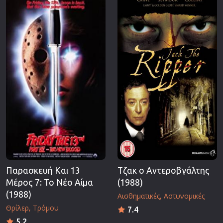
Παρασκευή Και 13
Τζακ ο Αντεροβγάλτης
Μέρος 7: Το Νέο Αίμα
(1988)
(1988)
Αισθηματικές
Αστυνομικές
Θρίλερ
Τρόμου
7.4
5.2