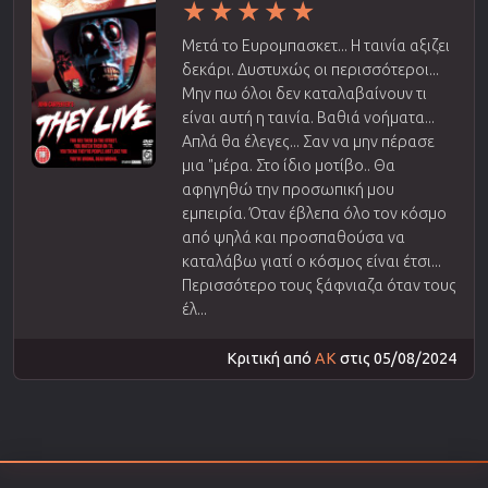
Μετά το Ευρομπασκετ... Η ταινία αξιζει
δεκάρι. Δυστυχώς οι περισσότεροι...
Μην πω όλοι δεν καταλαβαίνουν τι
είναι αυτή η ταινία. Βαθιά νοήματα...
Απλά θα έλεγες... Σαν να μην πέρασε
μια "μέρα. Στο ίδιο μοτίβο.. Θα
αφηγηθώ την προσωπική μου
εμπειρία. Όταν έβλεπα όλο τον κόσμο
από ψηλά και προσπαθούσα να
καταλάβω γιατί ο κόσμος είναι έτσι...
Περισσότερο τους ξάφνιαζα όταν τους
έλ...
Κριτική από
AK
στις 05/08/2024