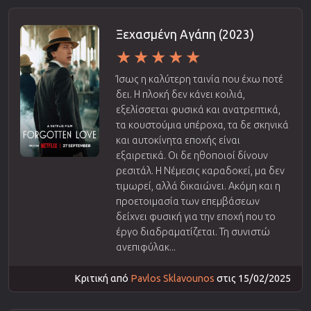
Ξεχασμένη Αγάπη (2023)
Ίσως η καλύτερη ταινία που έχω ποτέ
δει. Η πλοκή δεν κάνει κοιλιά,
εξελίσσεται φυσικά και ανατρεπτικά,
τα κουστούμια υπέροχα, τα δε σκηνικά
και αυτοκίνητα εποχής είναι
εξαιρετικά. Οι δε ηθοποιοί δίνουν
ρεσιτάλ. Η Νέμεσις καραδοκεί, μα δεν
τιμωρεί, αλλά δικαιώνει. Ακόμη και η
προετοιμασία των επεμβάσεων
δείχνει φυσική για την εποχή που το
έργο διαδραματίζεται. Τη συνιστώ
ανεπιφύλακ...
Κριτική από
Pavlos Sklavounos
στις 15/02/2025