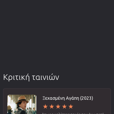
Κριτική ταινιών
Ξεχασμένη Αγάπη (2023)