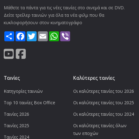
Μάθετε τα πάντα για τις νέες ταινίες στο σινεμά και σε DVD.
Δείτε τρείλερ ταινιών για όλα τα νέα φιλμ που θα
κυκλοφορήσουν στον κινηματογράφο
Share
Facebook
Twitter
Email
WhatsApp
Viber
Ταινίες
Καλύτερες ταινίες
Κατηγορίες ταινιών
Οι καλύτερες ταινίες του 2026
Top 10 ταινίες Box Office
Οι καλύτερες ταινίες του 2025
Ταινίες 2026
Οι καλύτερες ταινίες του 2024
Ταινίες 2025
Οι καλύτερες ταινίες όλων
των εποχών
Ταινίες 2024