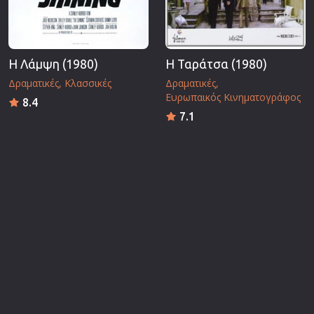
Η Λάμψη (1980)
Η Ταράτσα (1980)
Δραματικές
Κλασσικές
Δραματικές
Ευρωπαικός Κινηματογράφος
8.4
7.1